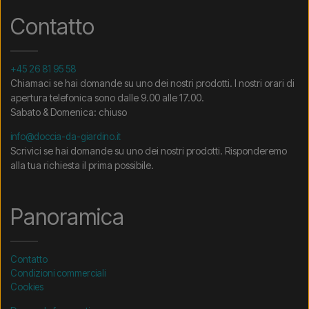
Contatto
+45 26 81 95 58
Chiamaci se hai domande su uno dei nostri prodotti. I nostri orari di
apertura telefonica sono dalle 9.00 alle 17.00.
Sabato & Domenica: chiuso
info@doccia-da-giardino.it
Scrivici se hai domande su uno dei nostri prodotti. Risponderemo
alla tua richiesta il prima possibile.
Panoramica
Contatto
Condizioni commerciali
Cookies