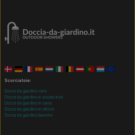
Scorciatoie:
Docce da giardino nere
Docce da giardino in acciaio inox
Docce da giardino in rame
Docce da giardino in ottone
Docce da giardino bianche