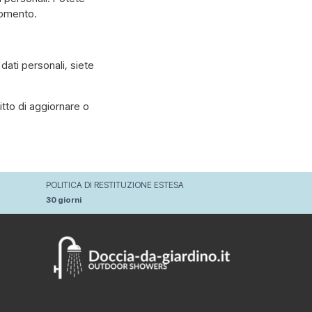
momento.
dati personali, siete
ritto di aggiornare o
POLITICA DI RESTITUZIONE ESTESA
30 giorni