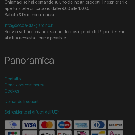
Chiamaci se hai domande su uno dei nostri prodotti. I nostri orari di
apertura telefonica sono dalle 9.00 alle 17.00.
Sabato & Domenica: chiuso
info@doccia-da-giardino.it
Scrivici se hai domande su uno dei nostri prodotti. Risponderemo
alla tua richiesta il prima possibile.
Panoramica
Contatto
Condizioni commerciali
Cookies
Domande frequenti
Sei residente al di fuori dell'UE?