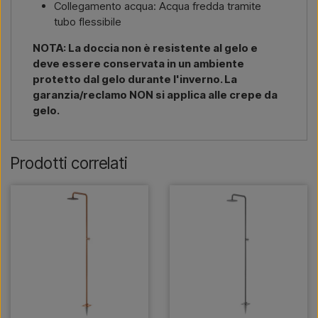
Collegamento acqua: Acqua fredda tramite
tubo flessibile
NOTA: La doccia non è resistente al gelo e
deve essere conservata in un ambiente
protetto dal gelo durante l'inverno. La
garanzia/reclamo NON si applica alle crepe da
gelo.
Prodotti correlati