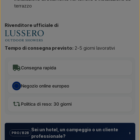
terrazzo
Rivenditore ufficiale di
Tempo di consegna previsto:
2-5 giorni lavorativi
Consegna rapida
Negozio online europeo
Politica di reso: 30 giorni
Sei un hotel, un campeggio o un cliente
›
PRO / B2B
professionale?