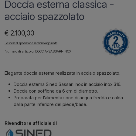
Doccia esterna classica -
acciaio spazzolato
€ 2.100,00
Le spese di spedizione saranno aggiunte
Numero di articolo: DOCCIA-SASSARI-INOX
Elegante doccia esterna realizzata in acciaio spazzolato.
Doccia esterna Sined Sassari Inox in acciaio inox 316.
Doccia con soffione da 6 cm di diametro.
Preparata per l'alimentazione di acqua fredda e calda
dalla parte inferiore del piede/base.
Rivenditore ufficiale di