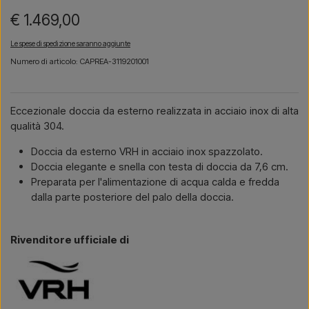
€ 1.469,00
Le spese di spedizione saranno aggiunte
Numero di articolo: CAPREA-3119201001
Eccezionale doccia da esterno realizzata in acciaio inox di alta
qualità 304.
Doccia da esterno VRH in acciaio inox spazzolato.
Doccia elegante e snella con testa di doccia da 7,6 cm.
Preparata per l'alimentazione di acqua calda e fredda
dalla parte posteriore del palo della doccia.
Rivenditore ufficiale di