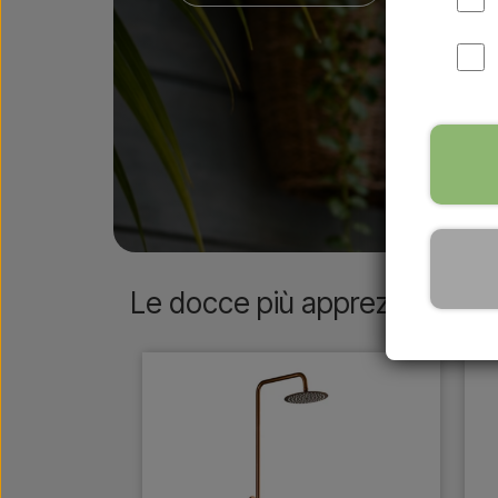
Le docce più apprezzate