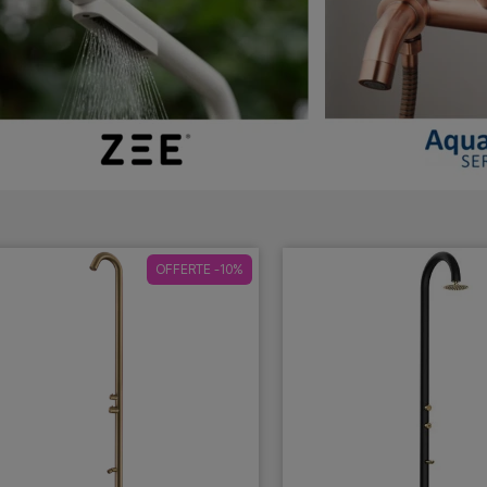
OFFERTE -10%