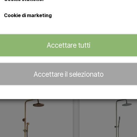
Cookie di marketing
Accettare tutti
Accettare il selezionato