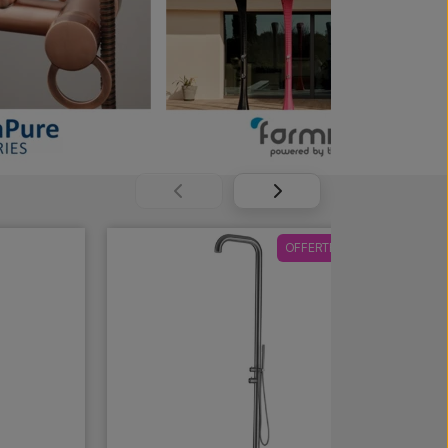
OFFERTE -10%