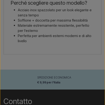
Perché scegliere questo modello?
Acciaio inox spazzolato per un look elegante e
senza tempo
Soffione + doccetta per massima flessibilità
Materiale estremamente resistente, perfetto
per l'esterno
Perfetta per ambienti esterni moderni e di alto
livello
SPEDIZIONE ECONOMICA
€ 9,99 per l'Italia
Contatto