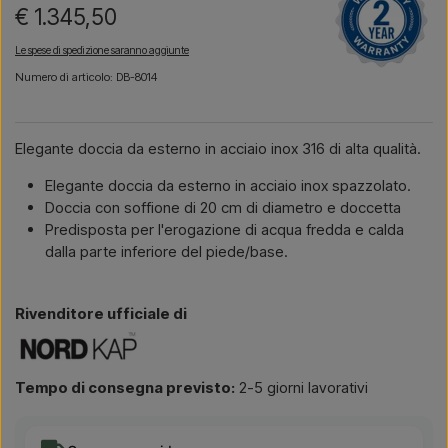
€ 1.345,50
Le spese di spedizione saranno aggiunte
Numero di articolo: DB-8014
Elegante doccia da esterno in acciaio inox 316 di alta qualità.
Elegante doccia da esterno in acciaio inox spazzolato.
Doccia con soffione di 20 cm di diametro e doccetta
Predisposta per l'erogazione di acqua fredda e calda
dalla parte inferiore del piede/base.
Rivenditore ufficiale di
Tempo di consegna previsto:
2-5 giorni lavorativi