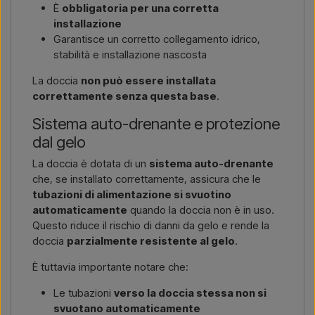
È
obbligatoria per una corretta
installazione
Garantisce un corretto collegamento idrico,
stabilità e installazione nascosta
La doccia
non può essere installata
correttamente senza questa base
.
Sistema auto-drenante e protezione
dal gelo
La doccia è dotata di un
sistema auto-drenante
che, se installato correttamente, assicura che le
tubazioni di alimentazione si svuotino
automaticamente
quando la doccia non è in uso.
Questo riduce il rischio di danni da gelo e rende la
doccia
parzialmente resistente al gelo
.
È tuttavia importante notare che:
Le tubazioni
verso la doccia stessa non si
svuotano automaticamente