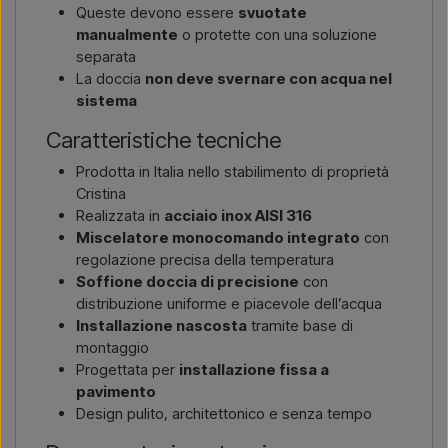
Queste devono essere
svuotate
manualmente
o protette con una soluzione
separata
La doccia
non deve svernare con acqua nel
sistema
Caratteristiche tecniche
Prodotta in Italia nello stabilimento di proprietà
Cristina
Realizzata in
acciaio inox AISI 316
Miscelatore monocomando integrato
con
regolazione precisa della temperatura
Soffione doccia di precisione
con
distribuzione uniforme e piacevole dell’acqua
Installazione nascosta
tramite base di
montaggio
Progettata per
installazione fissa a
pavimento
Design pulito, architettonico e senza tempo