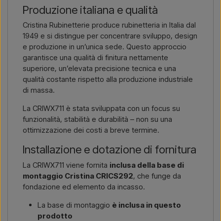
Produzione italiana e qualità
Cristina Rubinetterie produce rubinetteria in Italia dal
1949 e si distingue per concentrare sviluppo, design
e produzione in un’unica sede. Questo approccio
garantisce una qualità di finitura nettamente
superiore, un’elevata precisione tecnica e una
qualità costante rispetto alla produzione industriale
di massa.
La CRIWX711 è stata sviluppata con un focus su
funzionalità, stabilità e durabilità – non su una
ottimizzazione dei costi a breve termine.
Installazione e dotazione di fornitura
La CRIWX711 viene fornita
inclusa della base di
montaggio Cristina CRICS292
, che funge da
fondazione ed elemento da incasso.
La base di montaggio
è inclusa in questo
prodotto