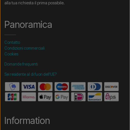
alla tua richiesta il prima possibile.
Panoramica
Contatto
Condizioni commerciali
Cookies
Domande frequenti
Sei residente al di fuori dell'UE?
Information