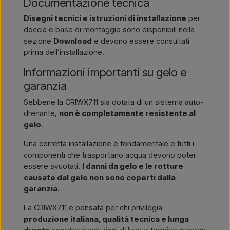
Documentazione tecnica
Disegni tecnici e istruzioni di installazione
per
doccia e base di montaggio sono disponibili nella
sezione
Download
e devono essere consultati
prima dell’installazione.
Informazioni importanti su gelo e
garanzia
Sebbene la CRIWX711 sia dotata di un sistema auto-
drenante,
non è completamente resistente al
gelo
.
Una corretta installazione è fondamentale e tutti i
componenti che trasportano acqua devono poter
essere svuotati.
I danni da gelo e le rotture
causate dal gelo non sono coperti dalla
garanzia.
La CRIWX711 è pensata per chi privilegia
produzione italiana, qualità tecnica e lunga