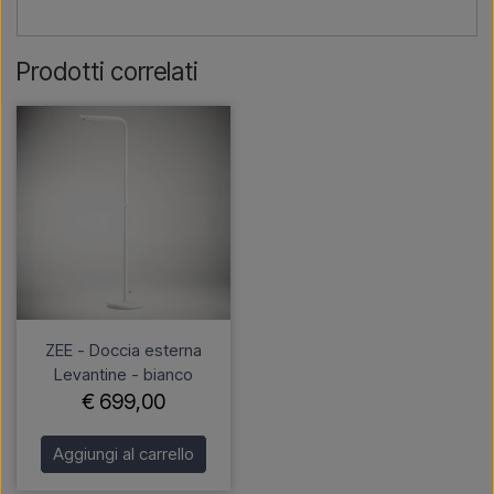
Prodotti correlati
ZEE - Doccia esterna
Levantine - bianco
€ 699,00
Aggiungi al carrello