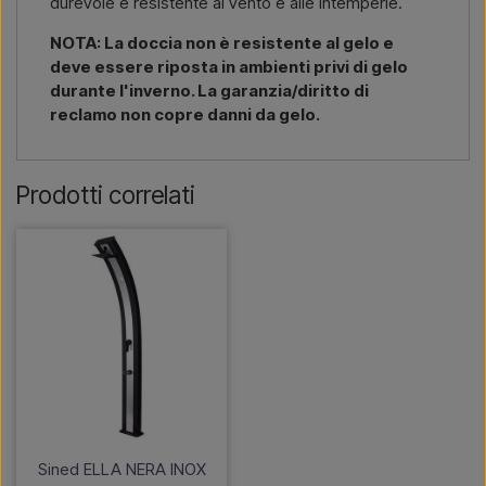
durevole e resistente al vento e alle intemperie.
NOTA: La doccia non è resistente al gelo e
deve essere riposta in ambienti privi di gelo
durante l'inverno. La garanzia/diritto di
reclamo non copre danni da gelo.
Prodotti correlati
Sined ELLA NERA INOX