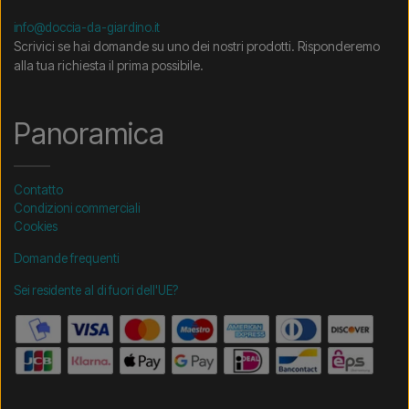
info@doccia-da-giardino.it
Scrivici se hai domande su uno dei nostri prodotti. Risponderemo
alla tua richiesta il prima possibile.
Panoramica
Contatto
Condizioni commerciali
Cookies
Domande frequenti
Sei residente al di fuori dell'UE?