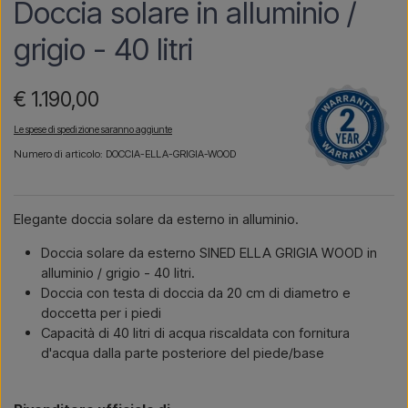
Doccia solare in alluminio /
grigio - 40 litri
€ 1.190,00
Le spese di spedizione saranno aggiunte
Numero di articolo: DOCCIA-ELLA-GRIGIA-WOOD
Elegante doccia solare da esterno in alluminio.
Doccia solare da esterno SINED ELLA GRIGIA WOOD in
alluminio / grigio - 40 litri.
Doccia con testa di doccia da 20 cm di diametro e
doccetta per i piedi
Capacità di 40 litri di acqua riscaldata con fornitura
d'acqua dalla parte posteriore del piede/base