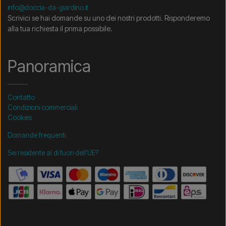
info@doccia-da-giardino.it
Scrivici se hai domande su uno dei nostri prodotti. Risponderemo
alla tua richiesta il prima possibile.
Panoramica
Contatto
Condizioni commerciali
Cookies
Domande frequenti
Sei residente al di fuori dell'UE?