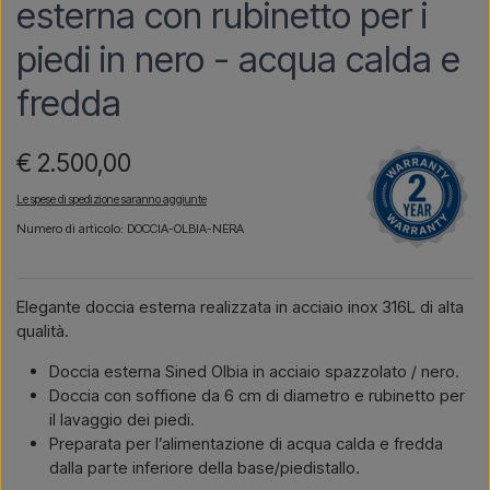
esterna con rubinetto per i
piedi in nero - acqua calda e
fredda
€ 2.500,00
Le spese di spedizione saranno aggiunte
Numero di articolo: DOCCIA-OLBIA-NERA
Elegante doccia esterna realizzata in acciaio inox 316L di alta
qualità.
Doccia esterna Sined Olbia in acciaio spazzolato / nero.
Doccia con soffione da 6 cm di diametro e rubinetto per
il lavaggio dei piedi.
Preparata per l’alimentazione di acqua calda e fredda
dalla parte inferiore della base/piedistallo.