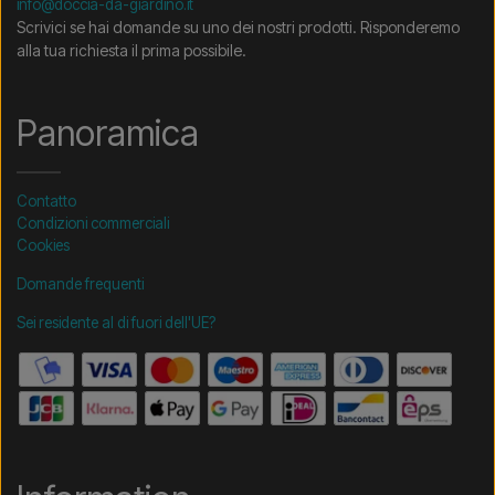
info@doccia-da-giardino.it
Scrivici se hai domande su uno dei nostri prodotti. Risponderemo
alla tua richiesta il prima possibile.
Panoramica
Contatto
Condizioni commerciali
Cookies
Domande frequenti
Sei residente al di fuori dell'UE?