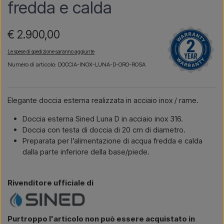
fredda e calda
€ 2.900,00
Le spese di spedizione saranno aggiunte
Numero di articolo: DOCCIA-INOX-LUNA-D-ORO-ROSA
Elegante doccia esterna realizzata in acciaio inox / rame.
Doccia esterna Sined Luna D in acciaio inox 316.
Doccia con testa di doccia di 20 cm di diametro.
Preparata per l’alimentazione di acqua fredda e calda
dalla parte inferiore della base/piede.
Rivenditore ufficiale di
Purtroppo l'articolo non può essere acquistato in