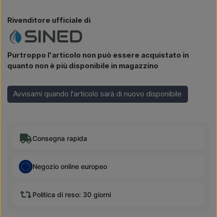
Rivenditore ufficiale di
Purtroppo l'articolo non può essere acquistato in
quanto non è più disponibile in magazzino
Avvisami quando l'articolo sarà di nuovo disponibile
Consegna rapida
Negozio online europeo
Politica di reso: 30 giorni