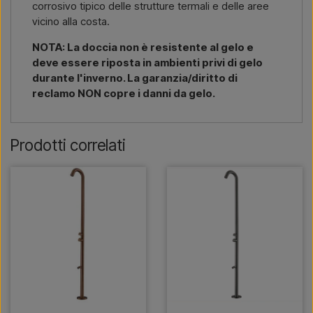
corrosivo tipico delle strutture termali e delle aree
vicino alla costa.
NOTA: La doccia non è resistente al gelo e
deve essere riposta in ambienti privi di gelo
durante l'inverno. La garanzia/diritto di
reclamo NON copre i danni da gelo.
Prodotti correlati