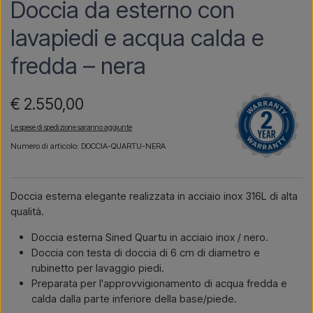
Doccia da esterno con
lavapiedi e acqua calda e
fredda – nera
€ 2.550,00
Le spese di spedizione saranno aggiunte
Numero di articolo: DOCCIA-QUARTU-NERA
Doccia esterna elegante realizzata in acciaio inox 316L di alta
qualità.
Doccia esterna Sined Quartu in acciaio inox / nero.
Doccia con testa di doccia di 6 cm di diametro e
rubinetto per lavaggio piedi.
Preparata per l'approvvigionamento di acqua fredda e
calda dalla parte inferiore della base/piede.