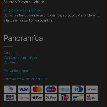
Sabato & Domenica: chiuso
info@doccia-da-giardino.it
Scrivici se hai domande su uno dei nostri prodotti. Risponderemo
alla tua richiesta il prima possibile.
Panoramica
Contatto
Condizioni commerciali
Cookies
Domande frequenti
Sei residente al di fuori dell'UE?