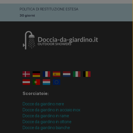
POLITICA DI RESTITUZIONE ESTESA
30 giorni
Scorciatoie:
Docce da giardino nere
Docce da giardino in acciaio inox
Docce da giardino in rame
Docce da giardino in ottone
Docce da giardino bianche