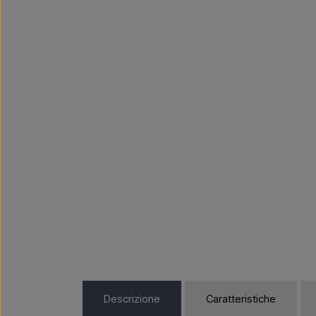
Descrizione
Caratteristiche