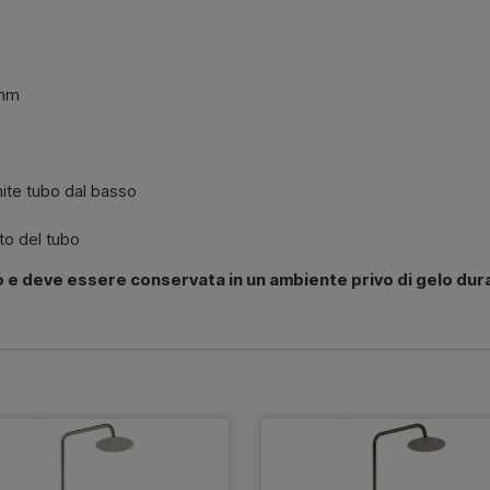
 mm
ite tubo dal basso
to del tubo
o e deve essere conservata in un ambiente privo di gelo dur