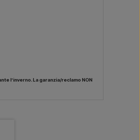
ante l’inverno. La garanzia/reclamo NON