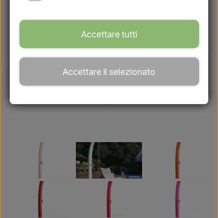
Accettare tutti
Accettare il selezionato