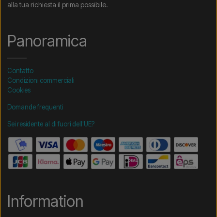
alla tua richiesta il prima possibile.
Panoramica
Contatto
Condizioni commerciali
Cookies
Domande frequenti
Sei residente al di fuori dell'UE?
Information