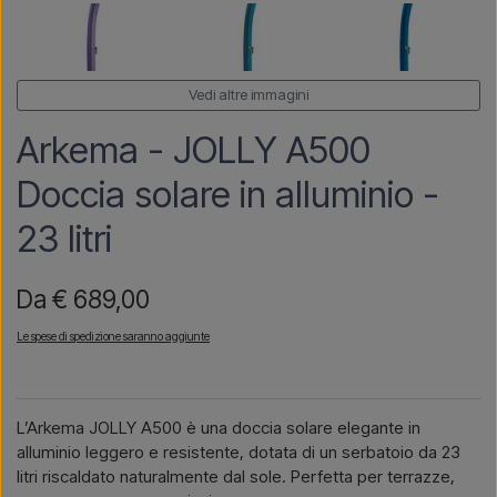
Vedi altre immagini
Arkema - JOLLY A500
Doccia solare in alluminio -
23 litri
Da € 689,00
Le spese di spedizione saranno aggiunte
L’Arkema JOLLY A500 è una doccia solare elegante in
alluminio leggero e resistente, dotata di un serbatoio da 23
litri riscaldato naturalmente dal sole. Perfetta per terrazze,