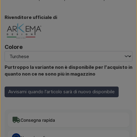
Rivenditore ufficiale di
Colore
Purtroppo la variante non è disponibile per l'acquisto in
quanto non ce ne sono più in magazzino
Avvisami quando l'articolo sarà di nuovo disponibile
Consegna rapida