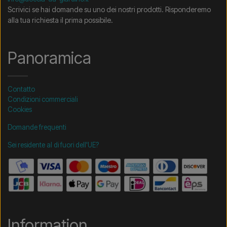
Scrivici se hai domande su uno dei nostri prodotti. Risponderemo
alla tua richiesta il prima possibile.
Panoramica
Contatto
Condizioni commerciali
Cookies
Domande frequenti
Sei residente al di fuori dell'UE?
Information