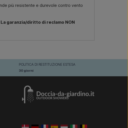
 rende più resistente e durevole contro vento
. La garanzia/diritto di reclamo NON
POLITICA DI RESTITUZIONE ESTESA
30 giorni