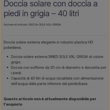
Doccia solare con doccia a
piedi in grigia – 40 litri
Numero di articolo: DOCCIA-SOLE-XXL-GRIGIA
Doccia solare esterna elegante in robusto plastica HD
polietilene.
Doccia solare esterna SINED SOLE XXL GRIGIA di colore
grigio.
Doccia con soffione da 20 cm di diametro e doccetta per
i piedi.
Capacità di 40 litri di acqua riscaldata con alimentazione
dell’acqua dalla parte inferiore del piede/base.
Questo articolo non è attualmente disponibile per
l'acquisto