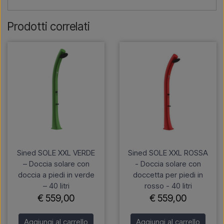
Prodotti correlati
Sined SOLE XXL VERDE
Sined SOLE XXL ROSSA
– Doccia solare con
- Doccia solare con
doccia a piedi in verde
doccetta per piedi in
– 40 litri
rosso - 40 litri
€ 559,00
€ 559,00
Aggiungi al carrello
Aggiungi al carrello