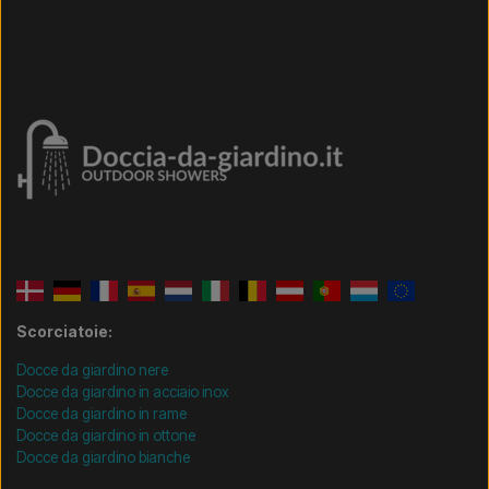
Scorciatoie:
Docce da giardino nere
Docce da giardino in acciaio inox
Docce da giardino in rame
Docce da giardino in ottone
Docce da giardino bianche