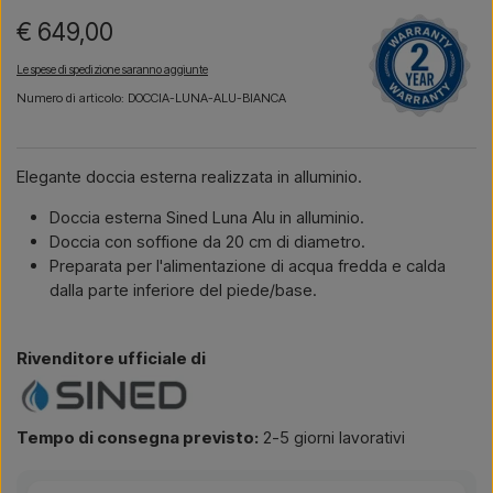
€ 649,00
Le spese di spedizione saranno aggiunte
Numero di articolo: DOCCIA-LUNA-ALU-BIANCA
Elegante doccia esterna realizzata in alluminio.
Doccia esterna Sined Luna Alu in alluminio.
Doccia con soffione da 20 cm di diametro.
Preparata per l'alimentazione di acqua fredda e calda
dalla parte inferiore del piede/base.
Rivenditore ufficiale di
Tempo di consegna previsto:
2-5 giorni lavorativi