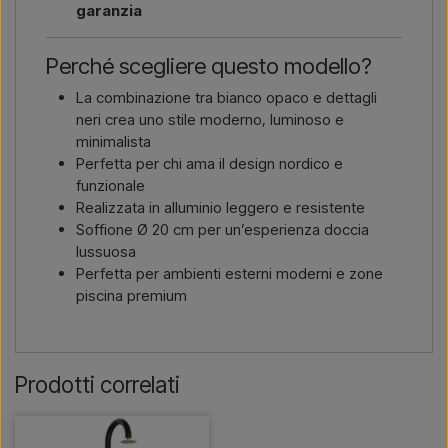
garanzia
Perché scegliere questo modello?
La combinazione tra bianco opaco e dettagli
neri crea uno stile moderno, luminoso e
minimalista
Perfetta per chi ama il design nordico e
funzionale
Realizzata in alluminio leggero e resistente
Soffione Ø 20 cm per un’esperienza doccia
lussuosa
Perfetta per ambienti esterni moderni e zone
piscina premium
Prodotti correlati