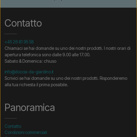
Contatto
+45 26 81 95 58
Chiamaci se hai domande su uno dei nostri prodotti. I nostri orari di
apertura telefonica sono dalle 9.00 alle 17.00.
Sabato & Domenica: chiuso
info@doccia-da-giardino.it
Scrivici se hai domande su uno dei nostri prodotti. Risponderemo
alla tua richiesta il prima possibile.
Panoramica
Contatto
Condizioni commerciali